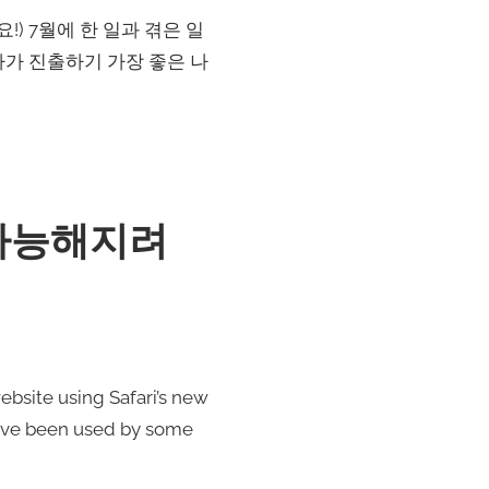
) 7월에 한 일과 겪은 일
라가 진출하기 가장 좋은 나
 가능해지려
 using Safari’s new
 have been used by some