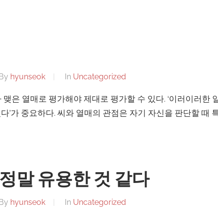
By
hyunseok
In
Uncategorized
 맺은 열매로 평가해야 제대로 평가할 수 있다. ‘이러이러한 
’가 중요하다. 씨와 열매의 관점은 자기 자신을 판단할 때 특
정말 유용한 것 같다
By
hyunseok
In
Uncategorized