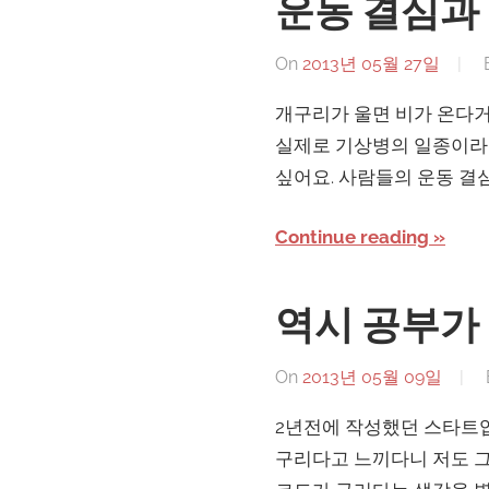
운동 결심과 
On
2013년 05월 27일
개구리가 울면 비가 온다거
실제로 기상병의 일종이라고
싶어요. 사람들의 운동 결
Continue reading
역시 공부가
On
2013년 05월 09일
2년전에 작성했던 스타트업
구리다고 느끼다니 저도 그