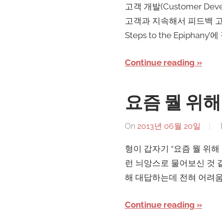
고객 개발(Customer 
고객과 지속해서 피드백 고리
Steps to the Epiphany
Continue reading
요즘 뭘 위
On
2013년 06월 20일
형이 갑자기 “요즘 뭘 위
런 늬앙스로 물어보신 것 같
해 대답하는데 전혀 어려움
Continue reading