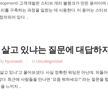
Development) 고객개발은 스티브 개리 블랭크가 만든 용어이
를 구축하는 과정을 일컫는 데 사용한다. 이 용어는 스티브 개리
’에 정의되어 있다. …
해 살고 있냐는 질문에 대답하
By
hyunseok
In
Uncategorized
해 살고 있냐”고 물어보셨다. 사실 정확한 워딩은 아닌데, 되돌
다. 최근에 사람들을 만나면 “요즘 뭐하세요?” 라는 질문을 항
을 느끼지 …