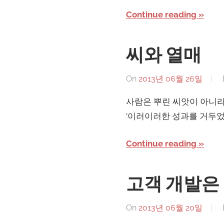
Continue reading
씨와 열매
On
2013년 06월 26일
사람은 뿌린 씨앗이 아니라
‘이러이러한 성과를 거두었다
Continue reading
고객 개발은 
On
2013년 06월 20일