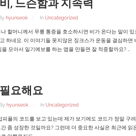
비, 느슨함과 지속력
By
hyunseok
In
Uncategorized
나 할머니께서 무릎 통증을 호소하시면 비가 온다는 말이 있
 하네요. 이 이야기들 못지않은 징크스가 운동을 결심하면 
심을 모아서 일기예보를 하는 앱을 만들면 잘 적중할까요? …
 필요해요
By
hyunseok
In
Uncategorized
피플의 코드를 보고 있는데 제가 보기에도 코드가 정말 구려요.
간 좀 성장한 것일까요? 그런데 더 중요한 사실은 최근에 읽