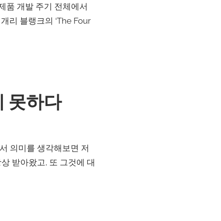
며 제품 개발 주기 전체에서
 블랭크의 ‘The Four
지 못하다
아서 의미를 생각해보면 저
상 받아왔고, 또 그것에 대