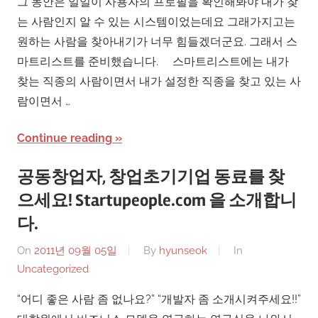
그 동안은 일일이 사용자의 프로필을 확인해봐야 내가 찾
는 사람인지 알 수 있는 시스템이었는데요 그래가지고는
원하는 사람을 찾아내기가 너무 힘들겠더군요. 그래서 스
마트리스트를 준비했습니다. 스마트리스트에는 내가
찾는 직종의 사람이면서 내가 설정한 직종을 찾고 있는 사
람이면서 …
Continue reading
공동창업자, 창업초기기업 동료를 찾
으세요! Startupeople.com 을 소개합니
다.
On
2011년 09월 05일
By
hyunseok
In
Uncategorized
“어디 좋은 사람 좀 없나요?” “개발자 좀 소개시켜주세요!!”