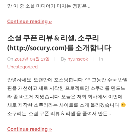
만 이 중 소셜 미디어가 미치는 영향은 …
Continue reading
소셜 쿠폰 리뷰 & 리셀, 소쿠리
(http://socury.com)를 소개합니다
On
2010년 09월 13일
By
hyunseok
In
Uncategorized
안녕하세요. 오랜만에 포스팅합니다. ^^ 그동안 주욱 반말
판을 개선하고 새로 시작한 프로젝트인 소쿠리를 만드느
라 좀 바쁘게 지냈습니다. 오늘은 저희 회사에서 이번에
새로 제작한 소쿠리라는 사이트를 소개 올리겠습니다
소쿠리는 ‘소셜 쿠폰 리뷰 & 리셀’을 줄여서 만든 …
Continue reading