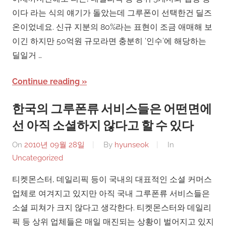
이다 라는 식의 얘기가 돌았는데 그루폰이 선택한건 딜즈
온이었네요. 신규 지분의 80%라는 표현이 조금 애매해 보
이긴 하지만 50억원 규모라면 충분히 ‘인수’에 해당하는
딜일거 …
Continue reading
한국의 그루폰류 서비스들은 어떤면에
선 아직 소셜하지 않다고 할 수 있다
On
2010년 09월 28일
By
hyunseok
In
Uncategorized
티켓몬스터, 데일리픽 등이 국내의 대표적인 소셜 커머스
업체로 여겨지고 있지만 아직 국내 그루폰류 서비스들은
소셜 피쳐가 크지 않다고 생각한다. 티켓몬스터와 데일리
픽 등 상위 업체들은 매일 매진되는 상황이 벌어지고 있지