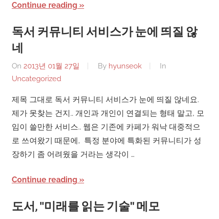
Continue reading
독서 커뮤니티 서비스가 눈에 띄질 않
네
On
2013년 01월 27일
By
hyunseok
In
Uncategorized
제목 그대로 독서 커뮤니티 서비스가 눈에 띄질 않네요.
제가 못찾는 건지.. 개인과 개인이 연결되는 형태 말고, 모
임이 쓸만한 서비스.. 웹은 기존에 카페가 워낙 대중적으
로 쓰여왔기 때문에, 특정 분야에 특화된 커뮤니티가 성
장하기 좀 어려웠을 거라는 생각이 …
Continue reading
도서, "미래를 읽는 기술" 메모