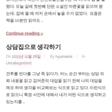
렸다. 오늘 길에 첫번째 단편 소설인 마른꽃을 읽으며 왔
는데, 집에 올 때 까지 손에서 놓을 수가 없었다. 요즘은
책을 10분만 읽어도 …
Continue reading
상담집으로 생각하기
On
2013년 12월 28일
By
hyunseok
In
Uncategorized
건투를 빈다를 그냥 죽 읽다가, 어느 순간 부터는 상담 의
뢰 내용을 읽고 김어준의 대답을 읽기 전에 나의 대답을
메모 하여 생각을 비교해보는 식으로 읽고 있다. 이런식으
로 읽으니 특정 사안에 대해서 내가 어떤 식으로 생각하고
있는지를 …