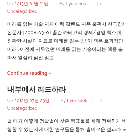
On
2013년 01월 21일
By
hyunseok
In
Uncategorized
미래를 읽는 기술 저자 에릭 갈랜드 지음 출판사 한국경제
신문사 | 2008-03-01 출간 카테고리 경제/경영 책소개
정확한 사실과 자료로 미래를 읽는 법! 이 책은 효과적인
미래… 예전에 사두었던 미래를 읽는 기술이라는 책을 뽑
아서 열심히 읽진 않고 …
Continue reading
내부에서 리드하라
On
2012년 07월 23일
By
hyunseok
In
Uncategorized
벌 떼가 어떻게 정찰벌이 찾은 목표물을 향해 정확하게 비
행할 수 있는지에 대한 연구들을 통해 흥미로운 결과가 도