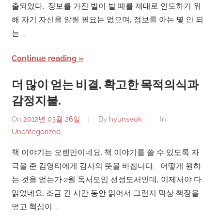
출되었다. 정보를 가진 벌이 벌 떼를 제대로 인도하기 위
해 자기 자신을 알릴 필요는 없으며, 정보를 아는 몇 안 되
는 …
Continue reading
더 많이 얻는 비결. 확고한 목적의식과
감정지불.
On
2012년 03월 26일
By
hyunseok
In
Uncategorized
책 이야기는 오랜만이네요. 책 이야기를 쓸 수 있도록 자
극을 준 김영티에게 감사의 뜻을 바칩니다. 어떻게 원하
는 것을 얻는가 2월 독서모임 선정도서인데, 이제서야 다
읽었네요. 조금 긴 시간 동안 읽어서 그런지 막상 책장을
덮고 핵심이 …