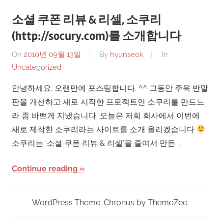
소셜 쿠폰 리뷰 & 리셀, 소쿠리
(http://socury.com)를 소개합니다
On
2010년 09월 13일
By
hyunseok
In
Uncategorized
안녕하세요. 오랜만에 포스팅합니다. ^^ 그동안 주욱 반말
판을 개선하고 새로 시작한 프로젝트인 소쿠리를 만드느
라 좀 바쁘게 지냈습니다. 오늘은 저희 회사에서 이번에
새로 제작한 소쿠리라는 사이트를 소개 올리겠습니다
소쿠리는 ‘소셜 쿠폰 리뷰 & 리셀’을 줄여서 만든 …
Continue reading
WordPress Theme: Chronus by ThemeZee.