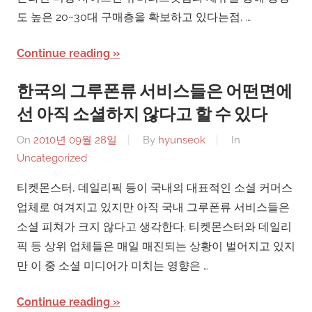
도 높은 20~30대 구매층을 확보하고 있다는점, …
Continue reading
한국의 그루폰류 서비스들은 어떤면에
선 아직 소셜하지 않다고 할 수 있다
On
2010년 09월 28일
By
hyunseok
In
Uncategorized
티켓몬스터, 데일리픽 등이 국내의 대표적인 소셜 커머스
업체로 여겨지고 있지만 아직 국내 그루폰류 서비스들은
소셜 피쳐가 크지 않다고 생각한다. 티켓몬스터와 데일리
픽 등 상위 업체들은 매일 매진되는 상황이 벌어지고 있지
만 이 중 소셜 미디어가 미치는 영향은 …
Continue reading