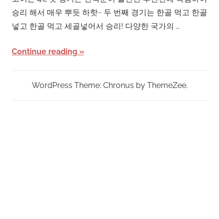
승리 해서 매우 뿌듯 하핫~ 두 번째 경기는 한골 먹고 한골
넣고 한골 먹고 세골넣어서 승리! 다양한 국가의 …
Continue reading
WordPress Theme: Chronus by ThemeZee.