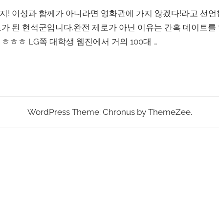
! 이성과 함께가 아니라면 영화관에 가지 않겠다!라고 선언
가 된 현석군입니다.완전 제로가 아닌 이유는 간혹 데이트를
ㅎㅎ LG쪽 대학생 웹진에서 거의 100대 …
WordPress Theme: Chronus by ThemeZee.