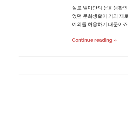
실로 얼마만의 문화생활인지
었던 문화생활이 거의 제로
예외를 허용하기 때문이죠 ㅎ
Continue reading