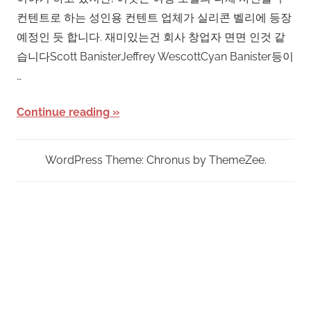
컨텐트로 하는 성인용 컨텐트 업체가 실리콘 벨리에 등장
예정인 듯 합니다. 재미있는건 회사 창업자 면면 인것 같
습니다Scott BanisterJeffrey WescottCyan Banister등이
…
Continue reading
WordPress Theme: Chronus by ThemeZee.