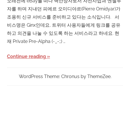
오래전에 eBay를 떠나 백만장자로서 자선사업과 엔젤투
자를 하며 지내던 피에르 오미디야르(Pierre Omidyar)가
조용히 신규 서비스를 준비하고 있다는 소식입니다. 서
비스명은 Ginx인데요, 트위터 사용자들에게 링크를 공유
하고 의견을 나눌 수 있도록 하는 서비스라고 하네요. 현
재 Private Pre-Alpha (-_-;;) …
Continue reading
WordPress Theme: Chronus by ThemeZee.