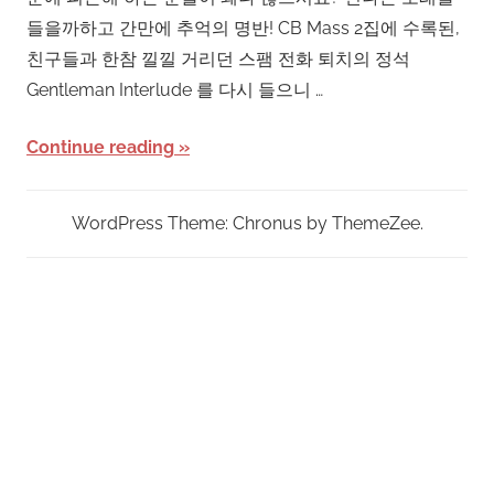
들을까하고 간만에 추억의 명반! CB Mass 2집에 수록된,
친구들과 한참 낄낄 거리던 스팸 전화 퇴치의 정석
Gentleman Interlude 를 다시 들으니 …
Continue reading
WordPress Theme: Chronus by ThemeZee.