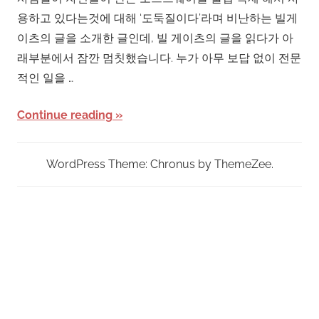
용하고 있다는것에 대해 ‘도둑질이다’라며 비난하는 빌게
이츠의 글을 소개한 글인데, 빌 게이츠의 글을 읽다가 아
래부분에서 잠깐 멈칫했습니다. 누가 아무 보답 없이 전문
적인 일을 …
Continue reading
WordPress Theme: Chronus by ThemeZee.