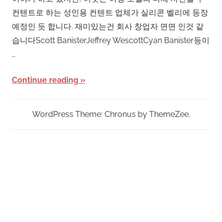
컨텐트로 하는 성인용 컨텐트 업체가 실리콘 벨리에 등장
예정인 듯 합니다. 재미있는건 회사 창업자 면면 인것 같
습니다Scott BanisterJeffrey WescottCyan Banister등이
…
Continue reading
WordPress Theme: Chronus by ThemeZee.