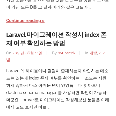
이 가진 모든 D들 그 결과 아래와 같은 코드가 …
Continue reading
Laravel 마이그레이션 작성시 index 존
재 여부 확인하는 방법
On
2015년 06월 14일
By
hyunseok
In
개발
,
라라
벨
Laravel에 테이블이나 컬럼이 존재하는지 확인하는 메소
드는 있는데 index 존재 여부를 확인하는 메소드는 지원
하지 않아서 다소 아쉬운 면이 있었습니다. 찾아보니
doctrine schema manager 를 사용하면 확인이 가능하
더군요. Laravel로 마이그레이션 작성해보신 분들은 아래
예제 코드 보시면 바로 …