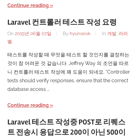
Continue reading
Laravel 컨트롤러 테스트 작성 요령
On
2015년 06월 07일
By
hyunseok
In
개발
,
라라
벨
테스트를 작성할 때 무엇을 테스트 할 것인지를 결정하는
것이 참 어려운 것 같습니다. Jeffrey Way 의 조언을 따르
니 컨트롤러 테스트 작성에 꽤 도움이 되네요. “Controller
tests should verify responses, ensure that the correct
database access …
Continue reading
Laravel 테스트 작성중 POST로 리퀘스
트 전송시 응답으로 200이 아닌 500이