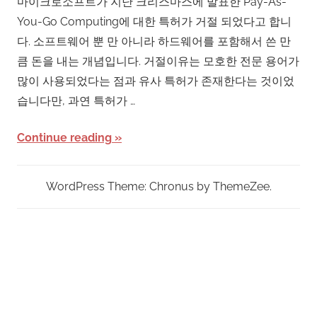
마이크로소프트가 지난 크리스마스에 발표한 Pay-As-
You-Go Computing에 대한 특허가 거절 되었다고 합니
다. 소프트웨어 뿐 만 아니라 하드웨어를 포함해서 쓴 만
큼 돈을 내는 개념입니다. 거절이유는 모호한 전문 용어가
많이 사용되었다는 점과 유사 특허가 존재한다는 것이었
습니다만, 과연 특허가 …
Continue reading
WordPress Theme: Chronus by ThemeZee.