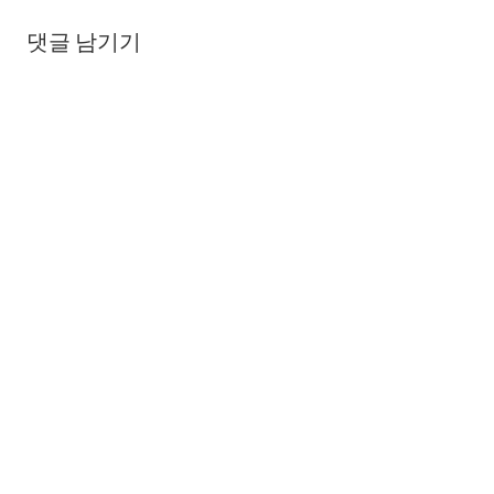
댓글 남기기