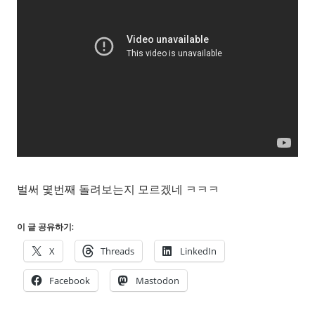
벌써 몇번째 돌려보는지 모르겠네 ㅋㅋㅋ
이 글 공유하기:
X
Threads
LinkedIn
Facebook
Mastodon