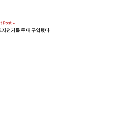
t Post
고자전거를 두 대 구입했다