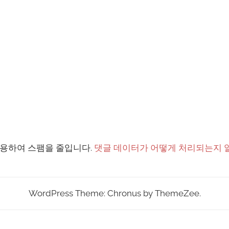
 사용하여 스팸을 줄입니다.
댓글 데이터가 어떻게 처리되는지 
WordPress Theme: Chronus by ThemeZee.