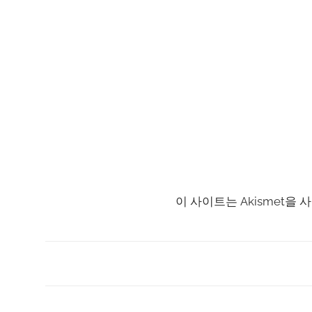
이 사이트는 Akismet을