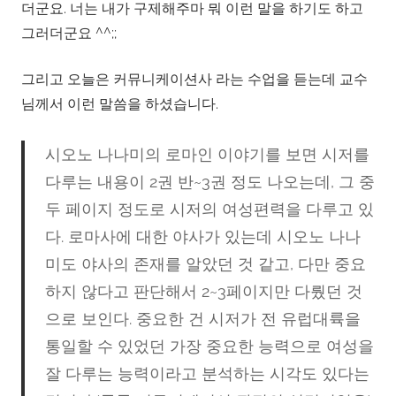
더군요. 너는 내가 구제해주마 뭐 이런 말을 하기도 하고
그러더군요 ^^;;
그리고 오늘은 커뮤니케이션사 라는 수업을 듣는데 교수
님께서 이런 말씀을 하셨습니다.
시오노 나나미의 로마인 이야기를 보면 시저를
다루는 내용이 2권 반~3권 정도 나오는데, 그 중
두 페이지 정도로 시저의 여성편력을 다루고 있
다. 로마사에 대한 야사가 있는데 시오노 나나
미도 야사의 존재를 알았던 것 같고, 다만 중요
하지 않다고 판단해서 2~3페이지만 다뤘던 것
으로 보인다. 중요한 건 시저가 전 유럽대륙을
통일할 수 있었던 가장 중요한 능력으로 여성을
잘 다루는 능력이라고 분석하는 시각도 있다는