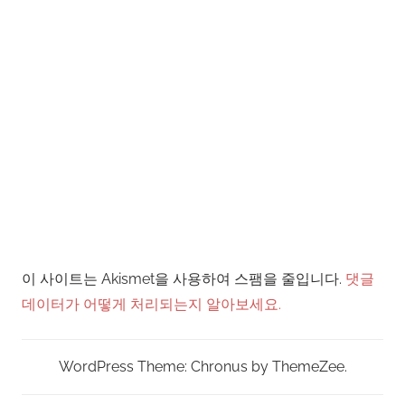
이 사이트는 Akismet을 사용하여 스팸을 줄입니다.
댓글
데이터가 어떻게 처리되는지 알아보세요.
WordPress Theme: Chronus by ThemeZee.