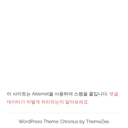
이 사이트는 Akismet을 사용하여 스팸을 줄입니다.
댓글
데이터가 어떻게 처리되는지 알아보세요.
WordPress Theme: Chronus by ThemeZee.