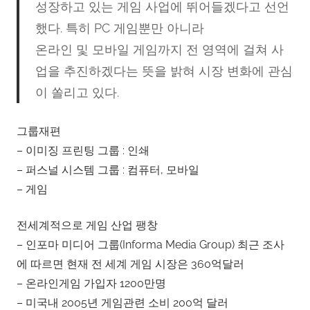
성장하고 있는 게임 사업에 뛰어들겠다고 선언
했다. 특히 PC 게임뿐만 아니라
온라인 및 모바일 게임까지 전 영역에 걸쳐 사
업을 추진하겠다는 뜻을 밝혀 시장 변화에 관심
이 쏠리고 있다.
그룹재편
– 이미징 프린팅 그룹 : 인쇄
– 퍼스널 시스템 그룹 : 컴퓨터, 모바일
– 게임
전세계적으로 게임 산업 팽창
– 인포마 미디어 그룹(Informa Media Group) 최근 조사
에 따르면 현재 전 세계 게임 시장은 360억달러
– 온라인게임 가입자 1200만명
– 미국내 2005년 게임관련 소비 200억 달러