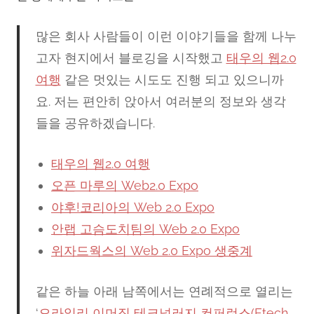
많은 회사 사람들이 이런 이야기들을 함께 나누
고자 현지에서 블로깅을 시작했고
태우의 웹2.0
여행
같은 멋있는 시도도 진행 되고 있으니까
요. 저는 편안히 앉아서 여러분의 정보와 생각
들을 공유하겠습니다.
태우의 웹2.0 여행
오픈 마루의 Web2.0 Expo
야후!코리아의 Web 2.0 Expo
안랩 고슴도치팀의 Web 2.0 Expo
위자드웍스의 Web 2.0 Expo 생중계
같은 하늘 아래 남쪽에서는 연례적으로 열리는
‘
오라일리 이머징 테크널러지 컨퍼런스(Etech