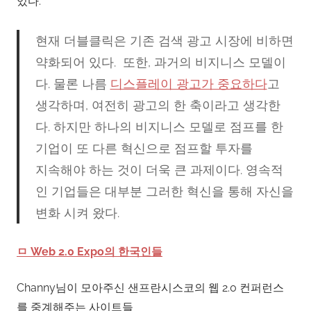
있다.
현재 더블클릭은 기존 검색 광고 시장에 비하면
약화되어 있다. 또한, 과거의 비지니스 모델이
다. 물론 나름
디스플레이 광고가 중요하다
고
생각하며, 여전히 광고의 한 축이라고 생각한
다. 하지만 하나의 비지니스 모델로 점프를 한
기업이 또 다른 혁신으로 점프할 투자를
지속해야 하는 것이 더욱 큰 과제이다. 영속적
인 기업들은 대부분 그러한 혁신을 통해 자신을
변화 시켜 왔다.
ㅁ Web 2.0 Expo의 한국인들
Channy님이 모아주신 샌프란시스코의 웹 2.0 컨퍼런스
를 중계해주는 사이트들