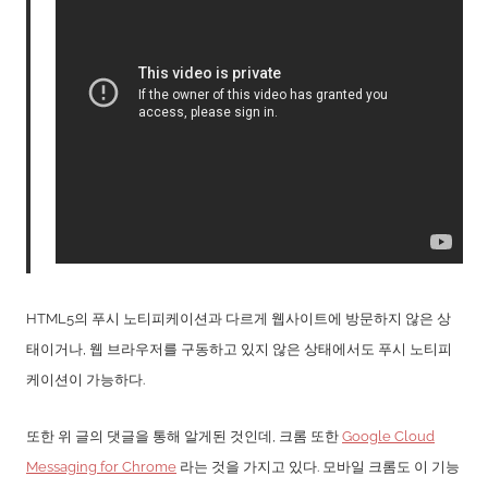
HTML5의 푸시 노티피케이션과 다르게 웹사이트에 방문하지 않은 상
태이거나, 웹 브라우저를 구동하고 있지 않은 상태에서도 푸시 노티피
케이션이 가능하다.
또한 위 글의 댓글을 통해 알게된 것인데, 크롬 또한
Google Cloud
Messaging for Chrome
라는 것을 가지고 있다. 모바일 크롬도 이 기능