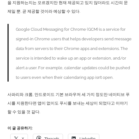
을 지원하는지는 모르겠지만 현재 제공되고 있지 않더라도 시간의 문
제일 뿐, 곧 제공할 것이라 예상할 수 있다.
Google Cloud Messaging for Chrome (GCM) is a service for
signed-in Chrome users that helps developers send message
data from servers to their Chrome apps and extensions. The
service is intended to wake up an app or extension, and/or
alert a user. For example, calendar updates could be pushed
to users even when their calendaring app isn’t open.
사파리와 크롬, 안드로이드 기본 브라우저 세 가지 정도만 네이티브 푸
시를 지원한다면 앱이 없이도 푸시를 보내는 세상이 되었다고 이야기
할 수 있을 것 같다.
이 글 공유하기:
X
Threads
LinkedIn