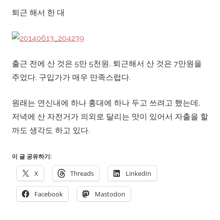
퇴근 해서 한 대
출근 전에 산 것은 5만 5천원, 퇴근해서 산 것은 7만원을
주었다. 구입가가 매우 만족스럽다.
원래는 연신내에 하나 홍대에 하나 두고 쓰려고 했는데,
저녁에 산 자전거가 의외로 달리는 맛이 있어서 자출을 할
까도 생각도 하고 있다.
이 글 공유하기:
X
Threads
LinkedIn
Facebook
Mastodon