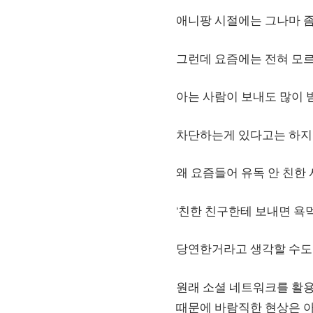
애니팡 시절에는 그나마 좀
그런데 요즘에는 전혀 모르
아는 사람이 보내도 많이 
차단하는게 있다고는 하지만
왜 요즘들어 유독 안 친한
‘친한 친구한테 보내면 욕먹
당연한거라고 생각할 수도
원래 소셜 네트워크를 활용
때문에 바람직한 현상은 아