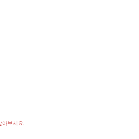
알아보세요.