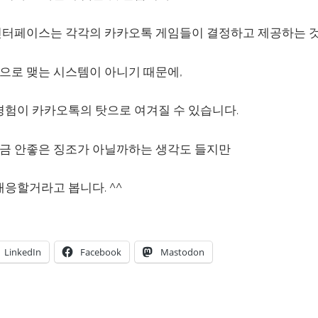
인터페이스는 각각의 카카오톡 게임들이 결정하고 제공하는 
으로 맺는 시스템이 아니기 때문에,
경험이 카카오톡의 탓으로 여겨질 수 있습니다.
금 안좋은 징조가 아닐까하는 생각도 들지만
대응할거라고 봅니다. ^^
LinkedIn
Facebook
Mastodon