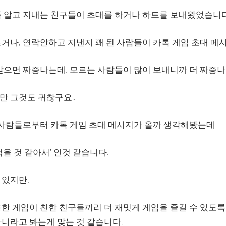
 알고 지내는 친구들이 초대를 하거나 하트를 보내왔었습니다
거나, 연락안하고 지낸지 꽤 된 사람들이 카톡 게임 초대 메
받으면 짜증나는데, 모르는 사람들이 많이 보내니까 더 짜증나
 그것도 귀찮구요..
 사람들로부터 카톡 게임 초대 메시지가 올까 생각해봤는데
을 것 같아서’ 인것 같습니다.
 있지만,
한 게임이 친한 친구들끼리 더 재밋게 게임을 즐길 수 있도록
니라고 봐는게 맞는 것 같습니다.