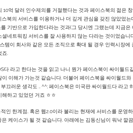
야후의 10억 달러 인수제의를 거절했다는 것과 페이스북의 젊은
이스북의 서비스를 이용하거나 더 깊게 관심을 갖진 않았었는
를 기반으로 가입한다라는 것과(그 당시엔 그랬는데 지금은 
소셜네트워킹 서비스를 잘 사용하지 않는 다라는 것이었습니다.
템이 회사와 같은 모든 조직으로 확대 될 경우 인력시장에 큰
었죠.
소셜OS다 라고 한다는 것을 읽고 나니 뭔가 페이스북이 싸이월
많이 이해가 가는것 같습니다. 더불어 페이스북을 싸이월드와
끄러운 생각도 .. ^^; 페이스북은 미국판 싸이월드다 라고 
이해하고 있었던 거죠 ㅎㅎ
적인 한계점, 혹은 웹2.0이라 불리는 현재에 서비스를 운영
는 좋은 케이스가 될 것 같습니다. 아래에는 김동신님이 워낙 