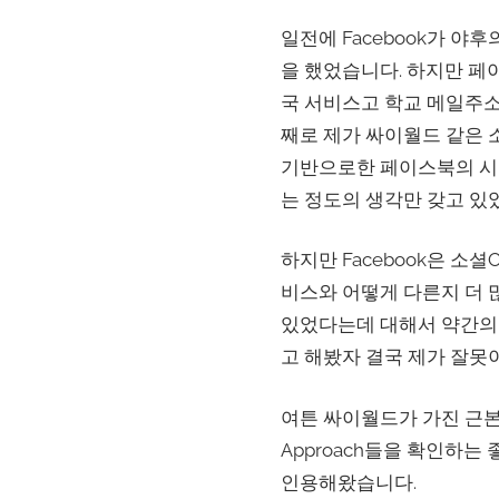
일전에 Facebook가 
을 했었습니다. 하지만 페
국 서비스고 학교 메일주소
째로 제가 싸이월드 같은 
기반으로한 페이스북의 시스
는 정도의 생각만 갖고 있
하지만 Facebook은 
비스와 어떻게 다른지 더 
있었다는데 대해서 약간의 부
고 해봤자 결국 제가 잘못
여튼 싸이월드가 가진 근본
Approach들을 확인하
인용해왔습니다.