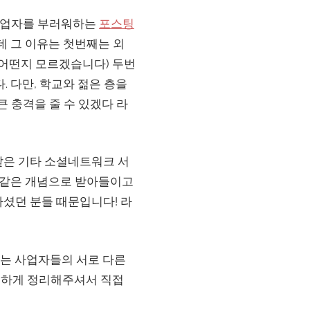
 창업자를 부러워하는
포스팅
데 그 이유는 첫번째는 외
어떤지 모르겠습니다) 두번
 다만, 학교와 젊은 층을
 충격을 줄 수 있겠다 라
드같은 기타 소셜네트워크 서
 같은 개념으로 받아들이고
하셨던 분들 때문입니다! 라
하는 사업자들의 서로 다른
깔끔하게 정리해주셔서 직접