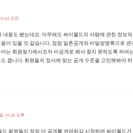
10:44 오전
 그 내용도 봤는데요, 아무래도 싸이월드의 사람에 관한 정보
움이 있을 것 같습니다. 점점 일촌공개와 비밀방명록으로 관
지어는 회원찾기에서조차 비공개로 해서 찾지 못하도록 하려는
도 큽니다. 회원들의 정서에 맞는 공개 수준을 고민해봐야 하
일, 10:35 오후
월드 회원들이 점점 더 공개를 꺼려하길 시작하며 싸이월드가 