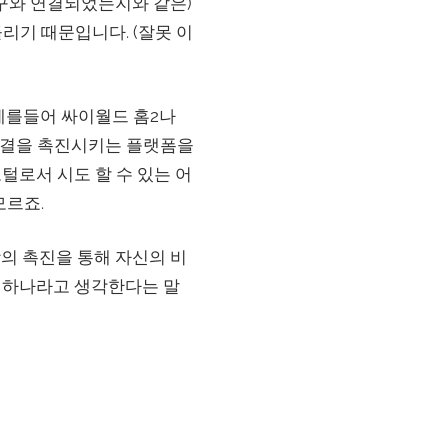
구와 연결되었는지와 같은)
리기 때문입니다. (잘못 이
 예를들어 싸이월드 홈2나
연결을 촉진시키는 플랫폼을
털로서 시도 할 수 있는 어
모르죠.
 등장의 촉진을 통해 자신의 비
중 하나라고 생각한다는 말