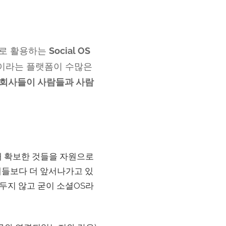
크로 활용하는
Social OS
진이라는 플랫폼이 수많은
티 회사들이 사람들과 사람
 확보한 것들을 자원으로
체들보다 더 앞서나가고 있
두지 않고 굳이 소셜OS라