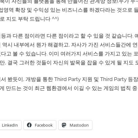
북이 자신들의 플랫폼을 통해 만들어진 관계망 정보(누가 누
사업영역 확장 및 수익성 있는 비즈니스를 하겠다라는 것으로 들
 지도 부탁 드립니다 ^^)
등과 다른 점이라면 다른 점이라고 할 수 있을 것 같습니다.
 역시 내부에서 뭔가 해결하고, 자사가 가진 서비스들간에 
다고 볼 수 있습니다. 이미 여러가지 서비스를 가지고 있는 포
, 결국 그러한 것들이 자신의 발목을 잡을 수 있게 될 지도 
듯이, 개방을 통한 Third Party 지원 및 Third Party
e하게 만드는 것이 최근 웹환경에서 이길 수 있는 게임의 법칙 
LinkedIn
Facebook
Mastodon