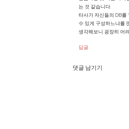
는 것 같습니다.
타사가 자신들의 DB를 
수 있게 구성하느냐를 많
생각해보니 굉장히 어려운
답글
댓글 남기기