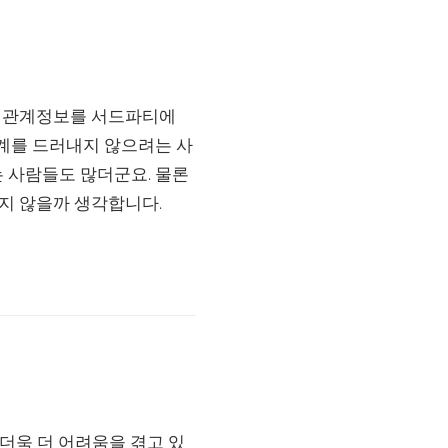
와 관계정보를 서드파티에
계를 드러내지 않으려는 사
 사람들도 많더군요. 물론
지 않을까 생각합니다.
더욱 더 어려움을 겪고 있