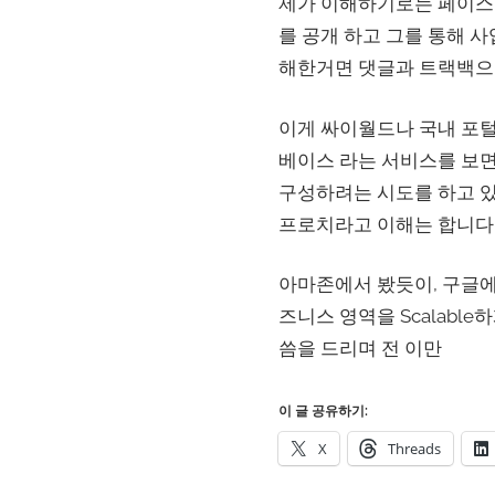
제가 이해하기로는 페이스
를 공개 하고 그를 통해 
해한거면 댓글과 트랙백으로
이게 싸이월드나 국내 포털
베이스 라는 서비스를 보면
구성하려는 시도를 하고 있
프로치라고 이해는 합니다만
아마존에서 봤듯이, 구글에서 봤
즈니스 영역을 Scalabl
씀을 드리며 전 이만
이 글 공유하기:
X
Threads