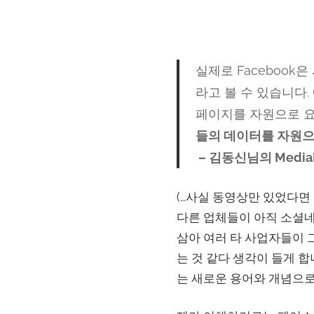
실제로 Faceboo
라고 볼 수 있습니다
페이지를 자원으로 요청
들의 데이터를 자원으로
– 김동신님의 Media
(…사실 동영상만 있었다면 
다른 업체들이 아직 소셜
삼아 여러 타 사업자들이 
는 것 같다 생각이 들게 
는 새로운 용어와 개념으로