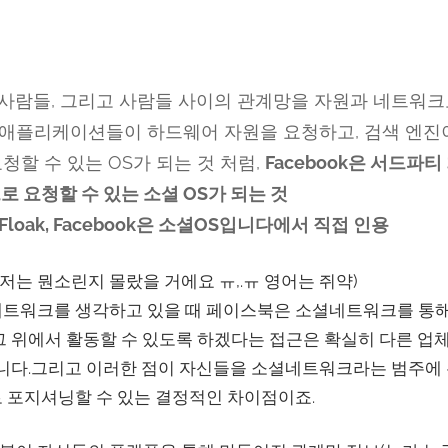
k은 사람들, 그리고 사람들 사이의 관계망을 자원과 네트워
. 애플리케이션들이 하드웨어 자원을 요청하고, 검색 엔
할 수 있는 OS가 되는 것 처럼,
Facebook은 서드파
 요청할 수 있는 소셜 OS가 되는 것
Floak, Facebook은 소셜OS입니다에서 직접 인용
저는 뭔소린지 몰랐을 거에요 ㅠ,.ㅠ 영어는 쥐약)
네트워크를 생각하고 있을 때 페이스북은 소셜네트워크를 통해
그 위에서 활동할 수 있도록 하겠다는 접근은 확실히 다른 업
합니다.그리고 이러한 점이 자신들을 소셜네트워크라는 범주에 
 포지셔닝할 수 있는 결정적인 차이점이죠.