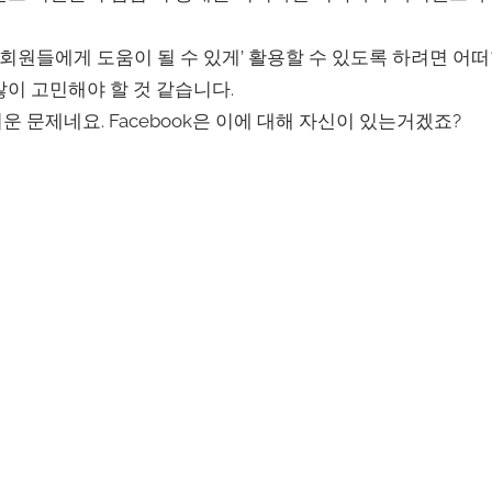
‘회원들에게 도움이 될 수 있게’ 활용할 수 있도록 하려면 어
이 고민해야 할 것 같습니다.
 문제네요. Facebook은 이에 대해 자신이 있는거겠죠?