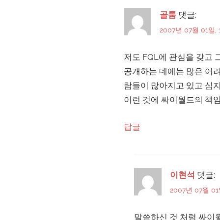
골룸
댓글:
2007년 07월 01일, 
저도 FQL에 관심을 갖고
공개하는 데에는 많은 어려
람들이 많아지고 있고 심
이런 것에 싸이월드의 책임
답글
이현석
댓글:
2007년 07월 01
말씀하신 것 처럼 싸이