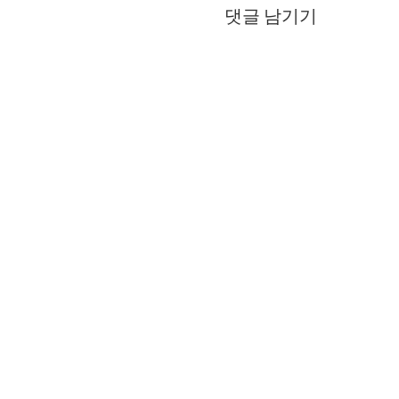
댓글 남기기