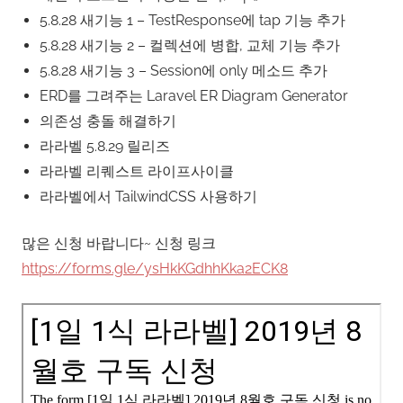
5.8.28 새기능 1 – TestResponse에 tap 기능 추가
5.8.28 새기능 2 – 컬렉션에 병합, 교체 기능 추가
5.8.28 새기능 3 – Session에 only 메소드 추가
ERD를 그려주는 Laravel ER Diagram Generator
의존성 충돌 해결하기
라라벨 5.8.29 릴리즈
라라벨 리퀘스트 라이프사이클
라라벨에서 TailwindCSS 사용하기
많은 신청 바랍니다~ 신청 링크
https://forms.gle/ysHkKGdhhKka2ECK8