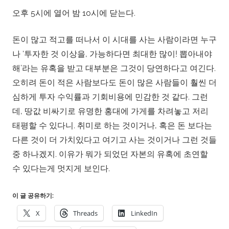
오후 5시에 열어 밤 10시에 닫는다.
돈이 많고 적고를 떠나서 이 시대를 사는 사람이라면 누구
나 ‘투자한 것 이상을, 가능하다면 최대한 많이! 뽑아내야
해’라는 유혹을 받고 대부분은 그것이 당연하다고 여긴다.
오히려 돈이 적은 사람보다도 돈이 많은 사람들이 훨씬 더
심하게 투자 수익률과 기회비용에 민감한 것 같다. 그런
데, 땅값 비싸기로 유명한 홍대에 가게를 차려놓고 저리
태평할 수 있다니. 취미로 하는 것이거나, 혹은 돈 보다는
다른 것이 더 가치있다고 여기고 사는 것이거나 그런 것들
중 하나겠지. 이유가 뭐가 되었던 자본의 유혹에 초연할
수 있다는게 멋지게 보인다.
이 글 공유하기:
X
Threads
LinkedIn