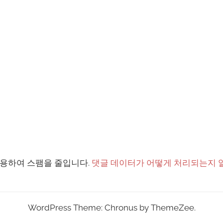
 사용하여 스팸을 줄입니다.
댓글 데이터가 어떻게 처리되는지 
WordPress Theme: Chronus by ThemeZee.