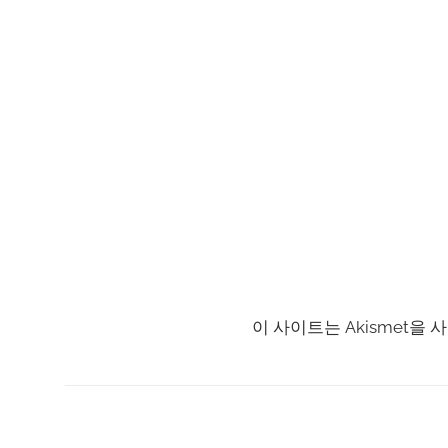
이 사이트는 Akismet을