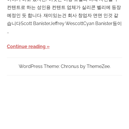
컨텐트로 하는 성인용 컨텐트 업체가 실리콘 벨리에 등장
예정인 듯 합니다. 재미있는건 회사 창업자 면면 인것 같
습니다Scott BanisterJeffrey WescottCyan Banister등이
…
Continue reading
WordPress Theme: Chronus by ThemeZee.