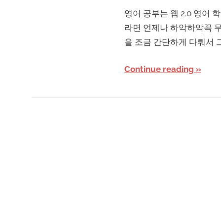
영어 공부는 웹 2.0 영어
라면 언제나 하악하악꼭 무
을 조금 간단하게 다뤄서 
Continue reading