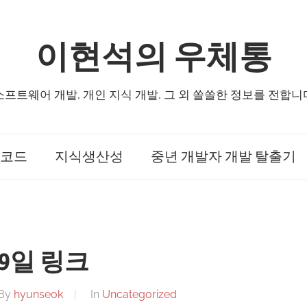
이현석의 우체통
소프트웨어 개발, 개인 지식 개발, 그 외 쏠쏠한 정보를 전합니
코드
지식생산성
중년 개발자 개발 탈출기
19일 링크
By
hyunseok
In
Uncategorized