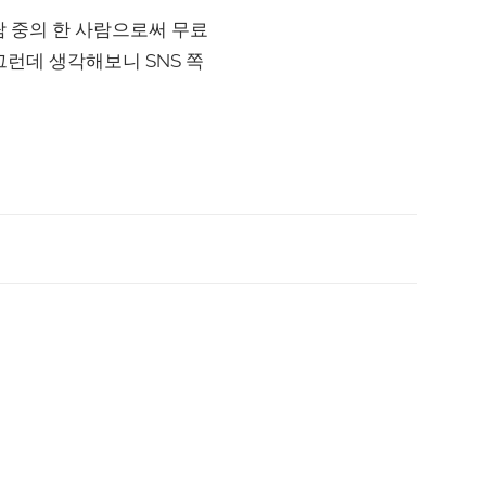
사람 중의 한 사람으로써 무료
런데 생각해보니 SNS 쪽