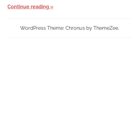
Continue reading
WordPress Theme: Chronus by ThemeZee.