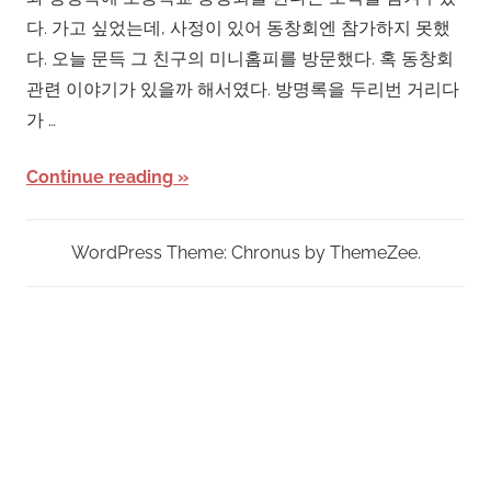
다. 가고 싶었는데, 사정이 있어 동창회엔 참가하지 못했
다. 오늘 문득 그 친구의 미니홈피를 방문했다. 혹 동창회
관련 이야기가 있을까 해서였다. 방명록을 두리번 거리다
가 …
Continue reading
WordPress Theme: Chronus by ThemeZee.