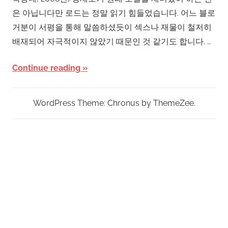
은 아닙니다만 로드는 정말 읽기 힘들었습니다. 어느 블로
거분이 서평을 통해 말씀하셨듯이 섹스나 재물이 철저히
배재되어 자극적이지 않았기 때문인 것 같기도 합니다. …
Continue reading
WordPress Theme: Chronus by ThemeZee.