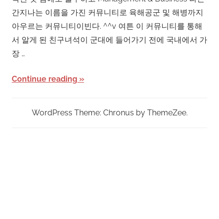
간지나는 이름을 가진 커뮤니티로 육해공군 및 해병까지
아우르는 커뮤니티이빈다. ^^v 여튼 이 커뮤니티를 통해
서 알게 된 친구녀석이 군대에 들어가기 전에 국내에서 가
장 …
Continue reading
WordPress Theme: Chronus by ThemeZee.