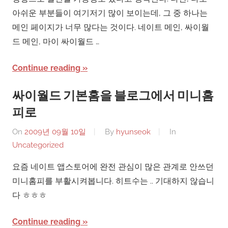
아쉬운 부분들이 여기저기 많이 보이는데, 그 중 하나는
메인 페이지가 너무 많다는 것이다. 네이트 메인, 싸이월
드 메인, 마이 싸이월드 …
Continue reading
싸이월드 기본홈을 블로그에서 미니홈
피로
On
2009년 09월 10일
By
hyunseok
In
Uncategorized
요즘 네이트 앱스토어에 완전 관심이 많은 관계로 안쓰던
미니홈피를 부활시켜봅니다. 히트수는 .. 기대하지 않습니
다 ㅎㅎㅎ
Continue reading