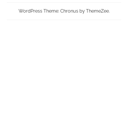
WordPress Theme: Chronus by ThemeZee.