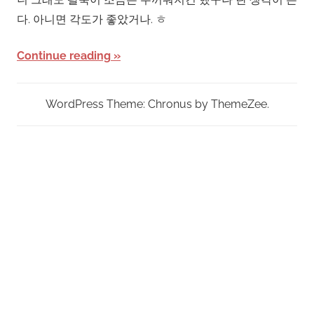
다. 아니면 각도가 좋았거나. ㅎ
Continue reading
WordPress Theme: Chronus by ThemeZee.