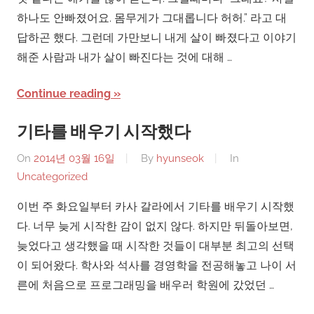
하나도 안빠졌어요. 몸무게가 그대롭니다 허허.” 라고 대
답하곤 했다. 그런데 가만보니 내게 살이 빠졌다고 이야기
해준 사람과 내가 살이 빠진다는 것에 대해 …
Continue reading
기타를 배우기 시작했다
On
2014년 03월 16일
By
hyunseok
In
Uncategorized
이번 주 화요일부터 카사 갈라에서 기타를 배우기 시작했
다. 너무 늦게 시작한 감이 없지 않다. 하지만 뒤돌아보면,
늦었다고 생각했을 때 시작한 것들이 대부분 최고의 선택
이 되어왔다. 학사와 석사를 경영학을 전공해놓고 나이 서
른에 처음으로 프로그래밍을 배우러 학원에 갔었던 …