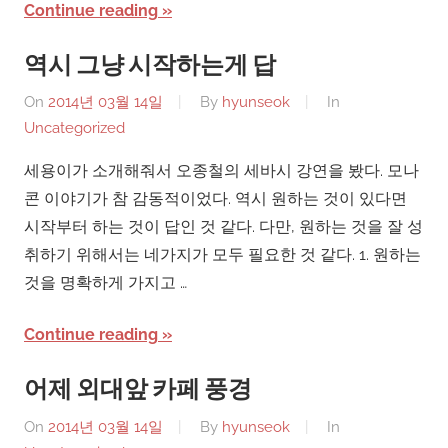
Continue reading
역시 그냥 시작하는게 답
On
2014년 03월 14일
By
hyunseok
In
Uncategorized
세용이가 소개해줘서 오종철의 세바시 강연을 봤다. 모나
콘 이야기가 참 감동적이었다. 역시 원하는 것이 있다면
시작부터 하는 것이 답인 것 같다. 다만, 원하는 것을 잘 성
취하기 위해서는 네가지가 모두 필요한 것 같다. 1. 원하는
것을 명확하게 가지고 …
Continue reading
어제 외대앞 카페 풍경
On
2014년 03월 14일
By
hyunseok
In