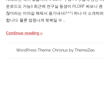
운로드도 가능)) 최근에 연구실 동생이 PLORF 써보니 괜
찮더라는 이야길 해줘서 용기내서(?^^) 하나 더 소개하려
합니다. 물론 엄청나게 뒷북일 수 …
Continue reading
WordPress Theme: Chronus by ThemeZee.