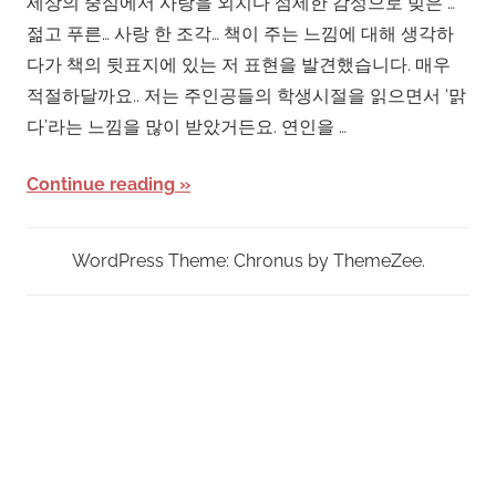
세상의 중심에서 사랑을 외치다 섬세한 감성으로 빚은 …
젊고 푸른… 사랑 한 조각… 책이 주는 느낌에 대해 생각하
다가 책의 뒷표지에 있는 저 표현을 발견했습니다. 매우
적절하달까요.. 저는 주인공들의 학생시절을 읽으면서 ‘맑
다’라는 느낌을 많이 받았거든요. 연인을 …
Continue reading
WordPress Theme: Chronus by ThemeZee.