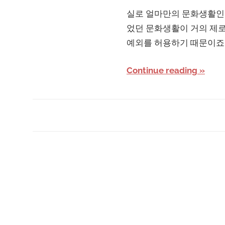
실로 얼마만의 문화생활인지
었던 문화생활이 거의 제로
예외를 허용하기 때문이죠 ㅎ
Continue reading