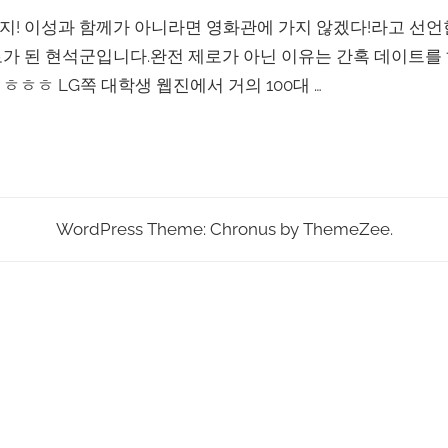
! 이성과 함께가 아니라면 영화관에 가지 않겠다!라고 선언
가 된 현석군입니다.완전 제로가 아닌 이유는 간혹 데이트를
ㅎㅎ LG쪽 대학생 웹진에서 거의 100대 …
WordPress Theme: Chronus by ThemeZee.