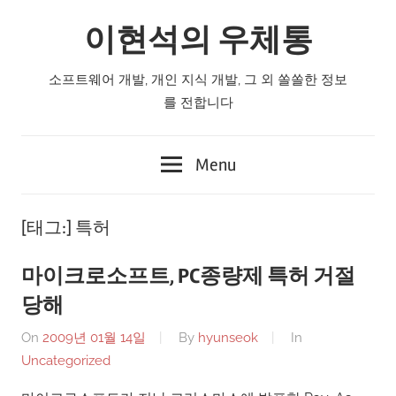
Skip
이현석의 우체통
to
content
소프트웨어 개발, 개인 지식 개발, 그 외 쏠쏠한 정보
를 전합니다
Menu
[태그:]
특허
마이크로소프트, PC종량제 특허 거절
당해
On
2009년 01월 14일
By
hyunseok
In
Uncategorized