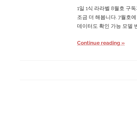
1일 1식 라라벨 8월호 
조금 더 해봅니다. 7월호에 발
데이터도 확인 가능 모델 
Continue reading