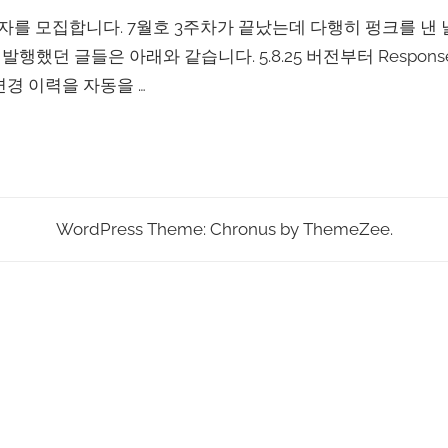
구독자를 모집합니다. 7월호 3주차가 끝났는데 다행히 펑크를 낸
행했던 글들은 아래와 같습니다. 5.8.25 버전부터 Response::a
변경 이력을 자동을 …
WordPress Theme: Chronus by ThemeZee.