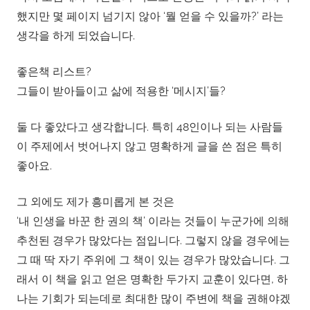
했지만 몇 페이지 넘기지 않아 ‘뭘 얻을 수 있을까?’ 라는
생각을 하게 되었습니다.
좋은책 리스트?
그들이 받아들이고 삶에 적용한 ‘메시지’들?
둘 다 좋았다고 생각합니다. 특히 48인이나 되는 사람들
이 주제에서 벗어나지 않고 명확하게 글을 쓴 점은 특히
좋아요.
그 외에도 제가 흥미롭게 본 것은
‘내 인생을 바꾼 한 권의 책’ 이라는 것들이 누군가에 의해
추천된 경우가 많았다는 점입니다. 그렇지 않을 경우에는
그 때 딱 자기 주위에 그 책이 있는 경우가 많았습니다. 그
래서 이 책을 읽고 얻은 명확한 두가지 교훈이 있다면, 하
나는 기회가 되는데로 최대한 많이 주변에 책을 권해야겠