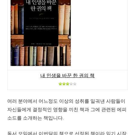
내 인생을 바꾼 한 권의 책
여러 분야에서 어느정도 이상의 성취를 일궈낸 사람들이
자신들에게 결정적인 영향을 끼친 책과 그에 관련된 에피
소드를 소개하는 책입니다.
독서 모임에서 이번달의 책으로 선정된 책이라 읽기 시작