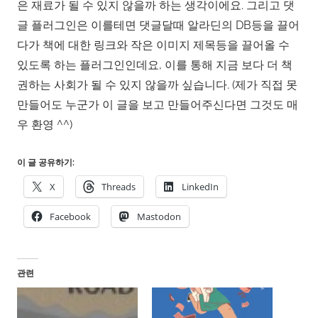
은 재료가 될 수 있지 않을까 하는 생각이에요. 그리고 댓
글 플러그인은 이를테면 댓글달때 알라딘의 DB등을 끌어
다가 책에 대한 링크와 작은 이미지 제목등을 끌어올 수
있도록 하는 플러그인인데요, 이를 통해 지금 보다 더 책
권하는 사회가 될 수 있지 않을까 싶습니다. (제가 직접 못
만들어도 누군가 이 글을 보고 만들어주신다면 그것도 매
우 환영 ^^)
이 글 공유하기:
X
Threads
LinkedIn
Facebook
Mastodon
관련