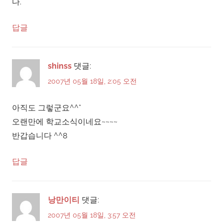
다.
답글
shinss
댓글:
2007년 05월 18일, 2:05 오전
아직도 그렇군요^^*
오랜만에 학교소식이네요~~~~
반갑습니다 ^^8
답글
낭만이티
댓글:
2007년 05월 18일, 3:57 오전