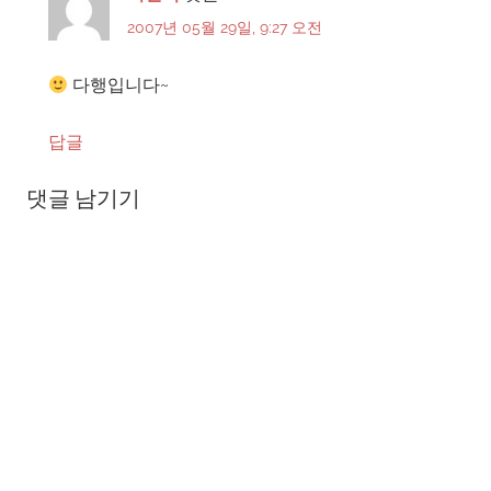
2007년 05월 29일, 9:27 오전
다행입니다~
답글
댓글 남기기