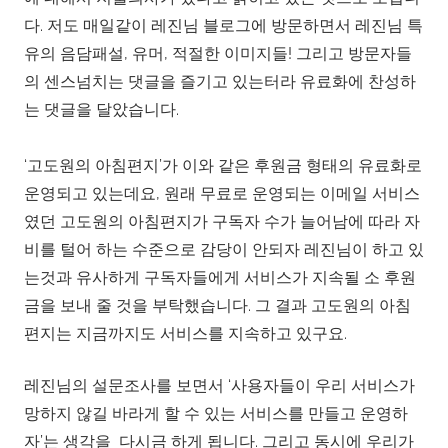
다. 저도 매일같이 레진님 블로그에 방문하면서 레진님 특
유의 음담패설, 유머, 적절한 이미지들! 그리고 방문자들
의 센스넘치는 댓글을 즐기고 있는터라 유료화에 찬성하
는 댓글을 달았습니다.
‘고도원의 아침편지’가 이와 같은 후원금 형태의 유료화로
운영되고 있는데요, 원래 무료로 운영되는 이메일 서비스
였던 고도원의 아침편지가 구독자 수가 늘어남에 따라 자
비를 털어 하는 수준으로 감당이 안되자 레진님이 하고 있
는것과 유사하게 구독자들에게 서비스가 지속될 소 후원
금을 보내 줄 것을 부탁했습니다. 그 결과 고도원의 아침
편지는 지금까지도 서비스를 지속하고 있구요.
레진님의 설문조사를 보면서 ‘사용자들이 우리 서비스가
망하지 않길 바라게 할 수 있는 서비스를 만들고 운영하
자’는 생각을 다시금 하게 됩니다. 그리고 동시에 우리가