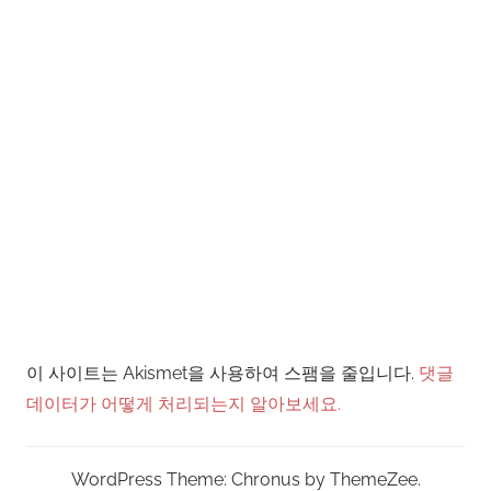
이 사이트는 Akismet을 사용하여 스팸을 줄입니다.
댓글
데이터가 어떻게 처리되는지 알아보세요.
WordPress Theme: Chronus by ThemeZee.