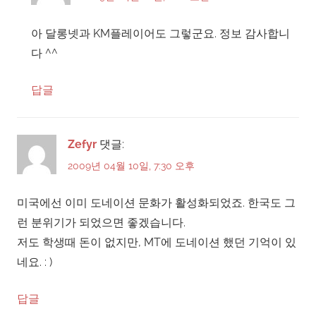
아 달롱넷과 KM플레이어도 그렇군요. 정보 감사합니
다 ^^
답글
Zefyr
댓글:
2009년 04월 10일, 7:30 오후
미국에선 이미 도네이션 문화가 활성화되었죠. 한국도 그
런 분위기가 되었으면 좋겠습니다.
저도 학생때 돈이 없지만, MT에 도네이션 했던 기억이 있
네요. : )
답글