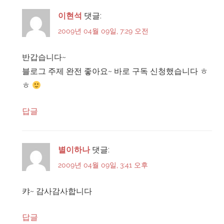
이현석
댓글:
2009년 04월 09일, 7:29 오전
반갑습니다~
블로그 주제 완전 좋아요~ 바로 구독 신청했습니다 ㅎ
ㅎ
답글
별이하나
댓글:
2009년 04월 09일, 3:41 오후
캬~ 감사감사합니다
답글