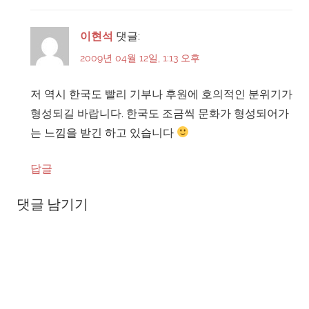
이현석
댓글:
2009년 04월 12일, 1:13 오후
저 역시 한국도 빨리 기부나 후원에 호의적인 분위기가
형성되길 바랍니다. 한국도 조금씩 문화가 형성되어가
는 느낌을 받긴 하고 있습니다
답글
댓글 남기기