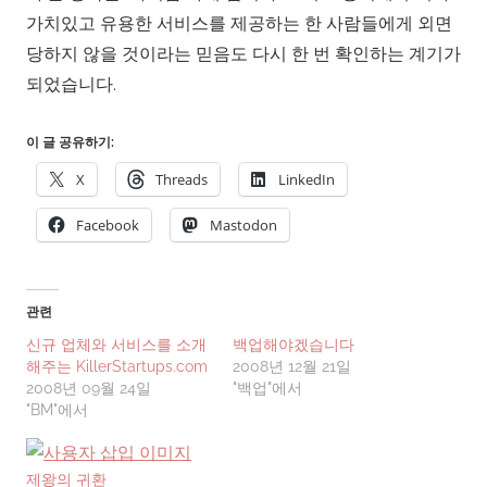
가치있고 유용한 서비스를 제공하는 한 사람들에게 외면
당하지 않을 것이라는 믿음도 다시 한 번 확인하는 계기가
되었습니다.
이 글 공유하기:
X
Threads
LinkedIn
Facebook
Mastodon
관련
신규 업체와 서비스를 소개
백업해야겠습니다
해주는 KillerStartups.com
2008년 12월 21일
2008년 09월 24일
"백업"에서
"BM"에서
제왕의 귀환