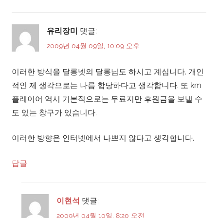
유리장미
댓글:
2009년 04월 09일, 10:09 오후
이러한 방식을 달롱넷의 달롱님도 하시고 계십니다. 개인
적인 제 생각으로는 나름 합당하다고 생각합니다. 또 km
플레이어 역시 기본적으로는 무료지만 후원금을 보낼 수
도 있는 창구가 있습니다.
이러한 방향은 인터넷에서 나쁘지 않다고 생각합니다.
답글
이현석
댓글:
2009년 04월 10일, 8:20 오전