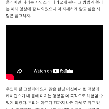
움직이면 다리는 자연스레 따라오게 된다. 그 방법과 원리
는 아래 영상에 잘 나와있으니 더 자세하게 알고 싶은 사
람은 참고하자.
우연히 잘 고정되어 있지 않은 런닝 머신에서 뛴 덕분에
케이던스가 내 몸에 미치는 영향을 더 극적으로 체험할 수
있게 되었다. 우리는 아프기 전까지 나쁜 자세로 뛰고 있