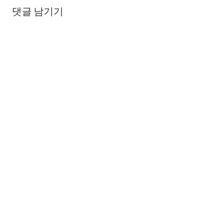
댓글 남기기