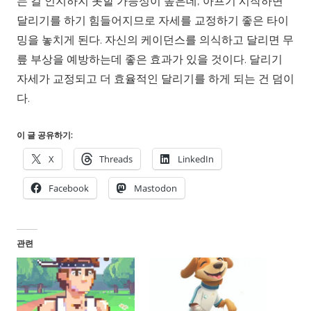
는 걸 인지하지 못할 가능성이 높은데, 아프기 시작하면
달리기를 하기 힘들어지므로 자세를 교정하기 좋은 타이
밍을 놓치게 된다. 자신의 케이던스를 의식하고 달리면 무
릎 부상을 예방하는데 좋은 효과가 있을 것이다. 달리기
자세가 교정되고 더 효율적인 달리기를 하게 되는 건 덤이
다.
이 글 공유하기:
X
Threads
LinkedIn
Facebook
Mastodon
관련