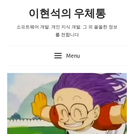
Skip
이현석의 우체통
to
content
소프트웨어 개발, 개인 지식 개발, 그 외 쏠쏠한 정보
를 전합니다
Menu