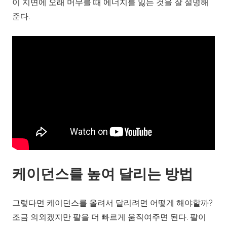
이 지면에 오래 머무를 때 에너지를 잃는 것을 잘 설명해
준다.
케이던스를 높여 달리는 방법
그렇다면 케이던스를 올려서 달리려면 어떻게 해야할까?
조금 의외겠지만 팔을 더 빠르게 움직여주면 된다. 팔이