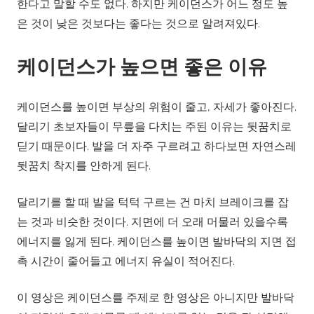
한다고 말할 수도 없다. 하지만 케이던스가 어느 정도 높
은 것이 낮은 것보다는 좋다는 것으로 알려져있다.
케이던스가 높으면 좋은 이유
케이던스를 높이면 부상의 위험이 줄고, 자세가 좋아진다.
달리기 초보자들이 무릎을 다치는 주된 이유는 뒷꿈치로
딛기 때문이다. 발을 더 자주 구르려고 하다보면 자연스레
뒷꿈치 착지를 안하게 된다.
달리기를 할 때 발을 턱턱 구르는 건 마치 브레이크를 잡
는 것과 비슷한 것이다. 지면에 더 오래 머물러 있을수록
에너지를 잃게 된다. 케이던스를 높이면 발바닥의 지면 접
촉 시간이 줄어들고 에너지 유실이 적어진다.
이 영상은 케이던스를 주제로 한 영상은 아니지만 발바닥