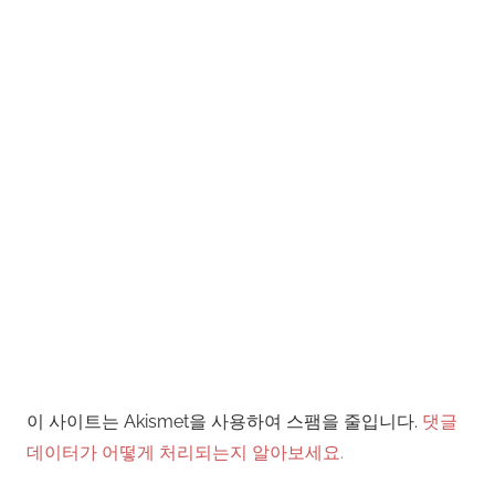
이 사이트는 Akismet을 사용하여 스팸을 줄입니다.
댓글
데이터가 어떻게 처리되는지 알아보세요.