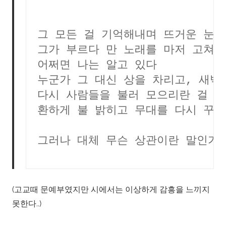
그 모든 걸 기억해내며 뜨거운 눈물
그가 부르다 만 노래를 마저 고쳐 
어쩌면 나는 알고 있다
누군가 그 대신 상을 차리고, 새벽
다시 사람들을 불러 모으리란 걸
환하게 불 밝히고 무대를 다시 꾸
그러나 대체 무슨 상관이란 말인가
(고교때 문예부였지만 시에서는 이상하게 감흥을 느끼지
못한다..)