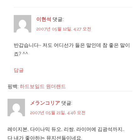
이현석
댓글:
2007년 05월 12일, 4:27 오전
반갑습니다~ 저도 어디선가 들은 말인데 참 좋은 말이
죠? ^^
답글
핑백:
하드보일드 원더랜드
メランコリア
댓글:
2007년 05월 21일, 4:46 오전
레이지본, 다이나믹 듀오, 리쌍, 라이머에 김광석까지..
다 내가 좋아하는 뮤지션들이네요.