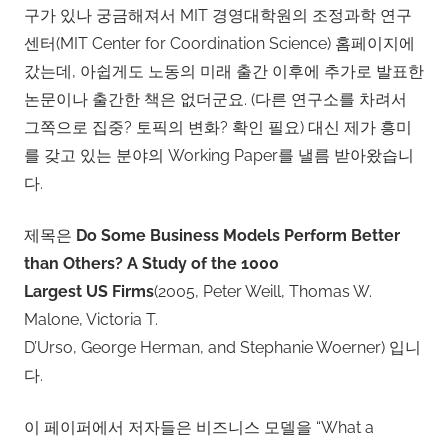
구가 있나 궁금해져서 MIT 경영대학원의 조정과학 연구
센터(MIT Center for Coordination Science) 홈페이지에
갔는데, 아쉽게도 노동의 미래 출간 이후에 추가로 발표한
논문이나 출간한 책은 없더군요. (다른 연구소를 차려서
그쪽으로 집중? 토픽의 변화? 확인 필요) 대신 제가 흥미
를 갖고 있는 분야의 Working Paper를 낼름 받아왔습니
다.
제목은
Do Some Business Models Perform Better
than Others? A Study of the 1000
Largest US Firms
(2005, Peter Weill, Thomas W.
Malone, Victoria T.
D’Urso, George Herman, and Stephanie Woerner) 입니
다.
이 페이퍼에서 저자들은 비즈니스 모델을 “What a