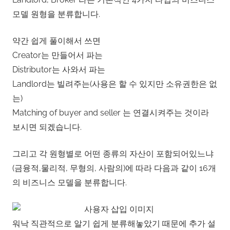
모델 원형을 분류합니다.
약간 쉽게 풀이해서 쓰면
Creator는 만들어서 파는
Distributor는 사와서 파는
Landlord는 빌려주는(사용은 할 수 있지만 소유권한은 없
는)
Matching of buyer and seller 는 연결시켜주는 것이라
보시면 되겠습니다.
그리고 각 원형별로 어떤 종류의 자산이 포함되어있느냐
(금융적,물리적, 무형의, 사람의)에 따라 다음과 같이 16개
의 비즈니스 모델을 분류합니다.
워낙 직관적으로 알기 쉽게 분류해놓았기 때문에 추가 설