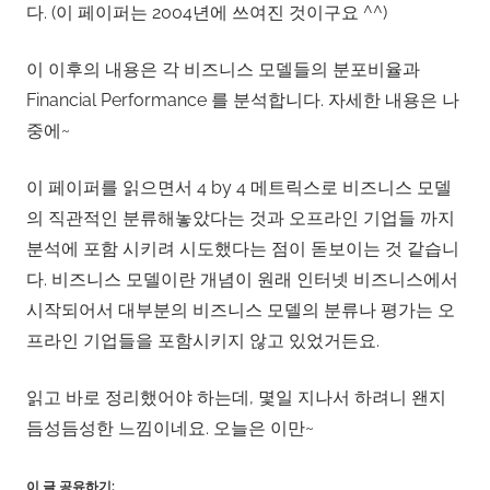
다. (이 페이퍼는 2004년에 쓰여진 것이구요 ^^)
이 이후의 내용은 각 비즈니스 모델들의 분포비율과
Financial Performance 를 분석합니다. 자세한 내용은 나
중에~
이 페이퍼를 읽으면서 4 by 4 메트릭스로 비즈니스 모델
의 직관적인 분류해놓았다는 것과 오프라인 기업들 까지
분석에 포함 시키려 시도했다는 점이 돋보이는 것 같습니
다. 비즈니스 모델이란 개념이 원래 인터넷 비즈니스에서
시작되어서 대부분의 비즈니스 모델의 분류나 평가는 오
프라인 기업들을 포함시키지 않고 있었거든요.
읽고 바로 정리했어야 하는데, 몇일 지나서 하려니 왠지
듬성듬성한 느낌이네요. 오늘은 이만~
이 글 공유하기: