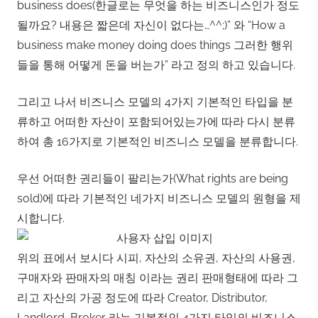
business does(한글로는 무엇을 하는 비즈니스인가 정도
될까요? 내용은 짧은데 자신이 없다는…^^;)” 와 “How a
business make money doing does things 그러한 행위
들을 통해 어떻게 돈을 버는가” 라고 정의 하고 있습니다.
그리고 나서 비즈니스 모델의 4가지 기본적인 타입을 분
류하고 어떠한 자산이 포함되어있는가에 따라 다시 분류
하여 총 16가지로 기본적인 비즈니스 모델을 분류합니다.
우선 어떠한 권리들이 팔리는가(What rights are being
sold)에 따라 기본적인 네가지 비즈니스 모델의 원형을 제
시합니다.
위의 표에서 보시다 시피, 자산의 소유권, 자산의 사용권,
구매자와 판매자의 매칭 이라는 권리 판매형태에 따라 그
리고 자산의 가공 정도에 따라 Creator, Distributor,
Landlord, Broker 라는 기본적인 4가지 타입의 비즈니스