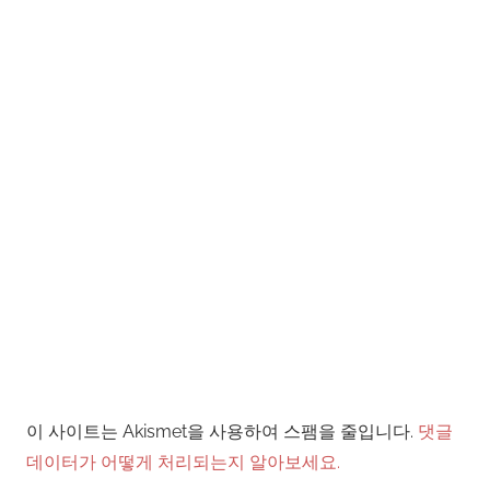
이 사이트는 Akismet을 사용하여 스팸을 줄입니다.
댓글
데이터가 어떻게 처리되는지 알아보세요.