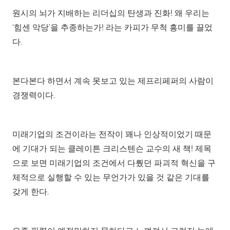
원시의 뇌가 지배하는 리더십의 탄생과 진화! 왜 우리는
‘힘센 악당’을 추종하는가! 라는 카피가 무척 흥미를 끌었
다.
본다본다 하면서 계속 못보고 있는 제프리페퍼의 사람이
경쟁력이다.
미래기업의 조건이라는 전작이 꽤나 인상적이었기 때문
에 기대가 되는 클레이튼 크리스텐슨 교수의 새 책! 제목
으로 보면 미래기업의 조건에서 다뤘던 파괴적 혁신을 구
체적으로 실행할 수 있는 무언가가 있을 것 같은 기대를
갖게 한다.