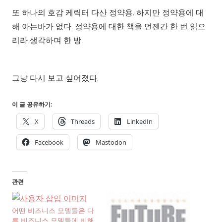
또 하나의 호감 케릭터 다산 정약용. 하지만 정약용에 대
해 아는바가 없다. 정약용에 대한 책을 언젠간 한 번 읽으
리라 생각하며 한 방.
그냥 다시 보고 싶어졌다.
이 글 공유하기:
X
Threads
LinkedIn
Facebook
Mastodon
관련
어떤 비즈니스 모델들은 다
른 비즈니스 모델들에 비해