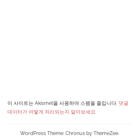
이 사이트는 Akismet을 사용하여 스팸을 줄입니다.
댓글
데이터가 어떻게 처리되는지 알아보세요.
WordPress Theme: Chronus by ThemeZee.